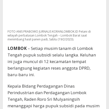
FOTO ANIS PRABOWO JURNALIS KORANLOMBOK.ID Petani di
wilayah perbatasan Lombok Tengah – Lombok Barat saat
menimbang hasil panen padi, Sabtu (19/2/2023).
LOMBOK
– Setiap musim tanam di Lombok
Tengah pupuk subsidi selalu langka. Keluhan
ini juga muncul di 12 kecamatan tempat
berlangsung kegiatan reses anggota DPRD,
baru-baru ini.
Kepala Bidang Perdagangan Dinas
Perindustrian dan Perdagangan Lombok
Tengah, Raden Roro Sri Mulyaningsih
menanggapi harga pupuk subsidi pada musim