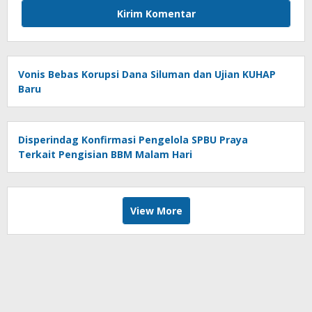
Vonis Bebas Korupsi Dana Siluman dan Ujian KUHAP
Baru
Disperindag Konfirmasi Pengelola SPBU Praya
Terkait Pengisian BBM Malam Hari
View More