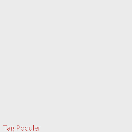
Tag Populer