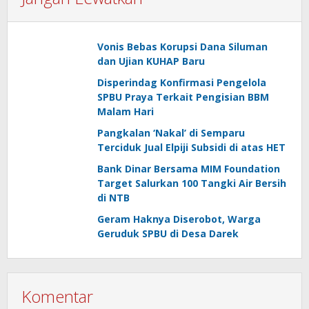
Vonis Bebas Korupsi Dana Siluman
dan Ujian KUHAP Baru
Disperindag Konfirmasi Pengelola
SPBU Praya Terkait Pengisian BBM
Malam Hari
Pangkalan ‘Nakal’ di Semparu
Terciduk Jual Elpiji Subsidi di atas HET
Bank Dinar Bersama MIM Foundation
Target Salurkan 100 Tangki Air Bersih
di NTB
Geram Haknya Diserobot, Warga
Geruduk SPBU di Desa Darek
Komentar