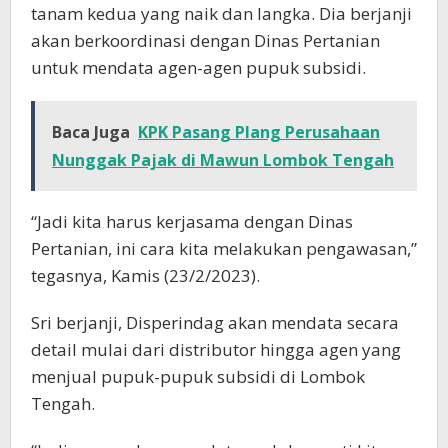
tanam kedua yang naik dan langka. Dia berjanji
akan berkoordinasi dengan Dinas Pertanian
untuk mendata agen-agen pupuk subsidi.
Baca Juga
KPK Pasang Plang Perusahaan
Nunggak Pajak di Mawun Lombok Tengah
“Jadi kita harus kerjasama dengan Dinas
Pertanian, ini cara kita melakukan pengawasan,”
tegasnya, Kamis (23/2/2023).
Sri berjanji, Disperindag akan mendata secara
detail mulai dari distributor hingga agen yang
menjual pupuk-pupuk subsidi di Lombok
Tengah.