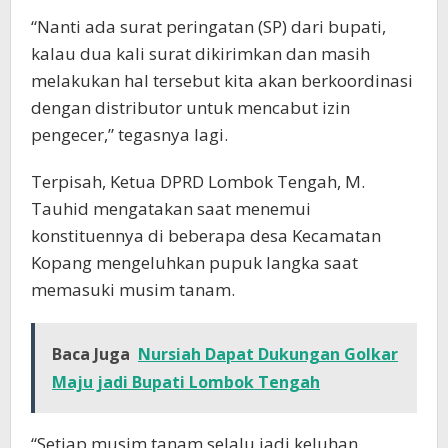
“Nanti ada surat peringatan (SP) dari bupati,
kalau dua kali surat dikirimkan dan masih
melakukan hal tersebut kita akan berkoordinasi
dengan distributor untuk mencabut izin
pengecer,” tegasnya lagi.
Terpisah, Ketua DPRD Lombok Tengah, M.
Tauhid mengatakan saat menemui
konstituennya di beberapa desa Kecamatan
Kopang mengeluhkan pupuk langka saat
memasuki musim tanam.
Baca Juga
Nursiah Dapat Dukungan Golkar
Maju jadi Bupati Lombok Tengah
“Setiap musim tanam selalu jadi keluhan