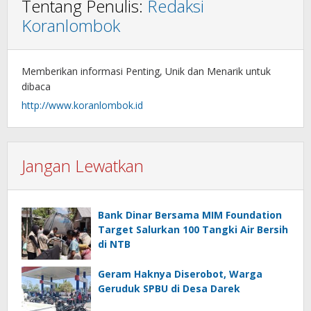
Tentang Penulis:
Redaksi
Koranlombok
Memberikan informasi Penting, Unik dan Menarik untuk
dibaca
http://www.koranlombok.id
Jangan Lewatkan
Bank Dinar Bersama MIM Foundation
Target Salurkan 100 Tangki Air Bersih
di NTB
Geram Haknya Diserobot, Warga
Geruduk SPBU di Desa Darek