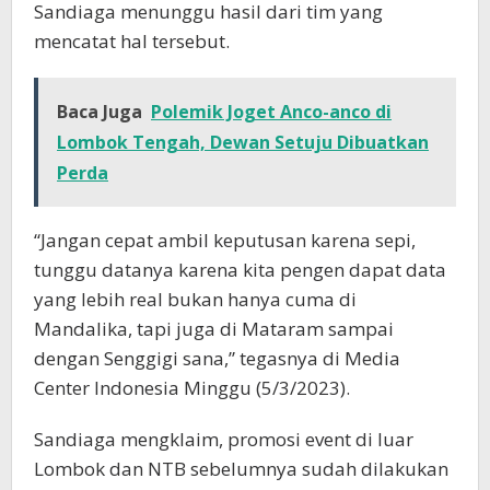
Sandiaga menunggu hasil dari tim yang
mencatat hal tersebut.
Baca Juga
Polemik Joget Anco-anco di
Lombok Tengah, Dewan Setuju Dibuatkan
Perda
“Jangan cepat ambil keputusan karena sepi,
tunggu datanya karena kita pengen dapat data
yang lebih real bukan hanya cuma di
Mandalika, tapi juga di Mataram sampai
dengan Senggigi sana,” tegasnya di Media
Center Indonesia Minggu (5/3/2023).
Sandiaga mengklaim, promosi event di luar
Lombok dan NTB sebelumnya sudah dilakukan