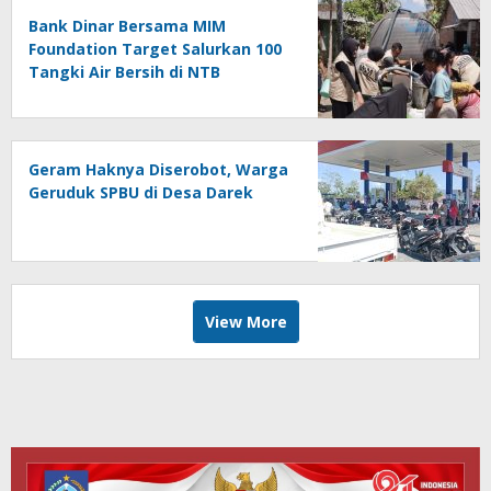
Bank Dinar Bersama MIM
Foundation Target Salurkan 100
Tangki Air Bersih di NTB
Geram Haknya Diserobot, Warga
Geruduk SPBU di Desa Darek
View More