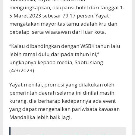
mengungkapkan, okupansi hotel dari tanggal 1-
5 Maret 2023 sebesar 79,17 persen. Yayat
mengatakan mayoritas tamu adalah kru dan
pebalap serta wisatawan dari luar kota.
“Kalau dibandingkan dengan WSBK tahun lalu
lebih ramai dulu daripada tahun ini,”
ungkapnya kepada media, Sabtu siang
(4/3/2023).
Yayat menilai, promosi yang dilakukan oleh
pemerintah daerah selama ini dinilai masih
kurang, dia berharap kedepannya ada event
yang dapat mengenalkan pariwisata kawasan
Mandalika lebih baik lagi.