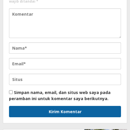
wajib ditandai
*
Simpan nama, email, dan situs web saya pada
peramban ini untuk komentar saya berikutnya.