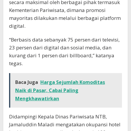
secara maksimal oleh berbagai pihak termasuk
Kementerian Pariwisata, dimana promosi
mayoritas dilakukan melalui berbagai platform
digital.
“Berbasis data sebanyak 75 persen dari televisi,
23 persen dari digital dan sosial media, dan
kurang dari 1 persen dari billboard,” katanya
tegas.
Baca Juga
Harga Sejumlah Komoditas
Naik di Pasar, Cabai Paling
Mengkhawatirkan
Didampingi Kepala Dinas Pariwisata NTB,
Jamaluddin Maladi mengatakan okupansi hotel