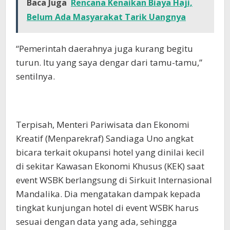
Baca Juga
Rencana Kenaikan Biaya Haji,
Belum Ada Masyarakat Tarik Uangnya
“Pemerintah daerahnya juga kurang begitu
turun. Itu yang saya dengar dari tamu-tamu,”
sentilnya.
Terpisah, Menteri Pariwisata dan Ekonomi
Kreatif (Menparekraf) Sandiaga Uno angkat
bicara terkait okupansi hotel yang dinilai kecil
di sekitar Kawasan Ekonomi Khusus (KEK) saat
event WSBK berlangsung di Sirkuit Internasional
Mandalika. Dia mengatakan dampak kepada
tingkat kunjungan hotel di event WSBK harus
sesuai dengan data yang ada, sehingga