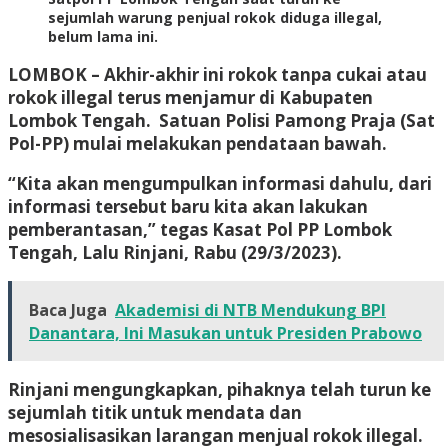
sejumlah warung penjual rokok diduga illegal,
belum lama ini.
LOMBOK
– Akhir-akhir ini rokok tanpa cukai atau
rokok illegal terus menjamur di Kabupaten
Lombok Tengah. Satuan Polisi Pamong Praja (Sat
Pol-PP) mulai melakukan pendataan bawah.
“Kita akan mengumpulkan informasi dahulu, dari
informasi tersebut baru kita akan lakukan
pemberantasan,” tegas Kasat Pol PP Lombok
Tengah, Lalu Rinjani, Rabu (29/3/2023).
Baca Juga
Akademisi di NTB Mendukung BPI
Danantara, Ini Masukan untuk Presiden Prabowo
Rinjani mengungkapkan, pihaknya telah turun ke
sejumlah titik untuk mendata dan
mesosialisasikan larangan menjual rokok illegal.