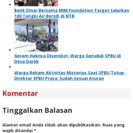
Bank Dinar Bersama MIM Foundation Target Salurkan
100 Tangki Air Bersih di NTB
Geram Haknya Diserobot, Warga Geruduk SPBU di
Desa Darek
Warga Rekam Aktivitas Misterius Saat SPBU Tutup,
Direktur SPBU Praya: Sudah Sesuai Aturan
Komentar
Tinggalkan Balasan
Alamat email Anda tidak akan dipublikasikan.
Ruas yang
wajib ditandai
*