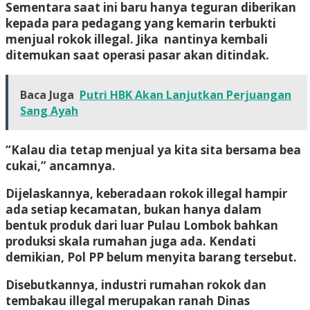
Sementara saat ini baru hanya teguran diberikan
kepada para pedagang yang kemarin terbukti
menjual rokok illegal. Jika nantinya kembali
ditemukan saat operasi pasar akan ditindak.
Baca Juga
Putri HBK Akan Lanjutkan Perjuangan
Sang Ayah
“Kalau dia tetap menjual ya kita sita bersama bea
cukai,” ancamnya.
Dijelaskannya, keberadaan rokok illegal hampir
ada setiap kecamatan, bukan hanya dalam
bentuk produk dari luar Pulau Lombok bahkan
produksi skala rumahan juga ada. Kendati
demikian, Pol PP belum menyita barang tersebut.
Disebutkannya, industri rumahan rokok dan
tembakau illegal merupakan ranah Dinas