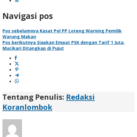
Navigasi pos
Pos sebelumnya
Kasat Pol PP Loteng Warning Pemilik
Warung Makan
Pos berikutnya
Siapkan Empat PSK dengan Tarif 1 Juta,
Mucikari Ditangkap di Pujut
Tentang Penulis:
Redaksi
Koranlombok