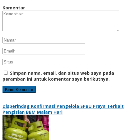
Komentar
Simpan nama, email, dan situs web saya pada
peramban ini untuk komentar saya berikutnya.
Disperindag Konfirmasi Pengelola SPBU Praya Terkait
Pengisian BBM Malam Hari