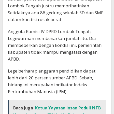
Lombok Tengah justru memprihatinkan.
Setidaknya ada 86 gedung sekolah SD dan SMP
dalam kondisi rusak berat.
Anggota Komisi IV DPRD Lombok Tengah,
Legewarman membenarkan jumlah itu. Dia
membeberkan dengan kondisi ini, pemerintah
kabupaten tidak mampu mengatasi dengan
APBD.
Lege berharap anggaran pendidikan dapat
lebih dari 20 persen sumber APBD. Sebab,
bidang ini merupakan indikator Indeks
Pertumbuhan Manusia (IPM).
Baca Juga
Ketua Yayasan Insan Peduli NTB