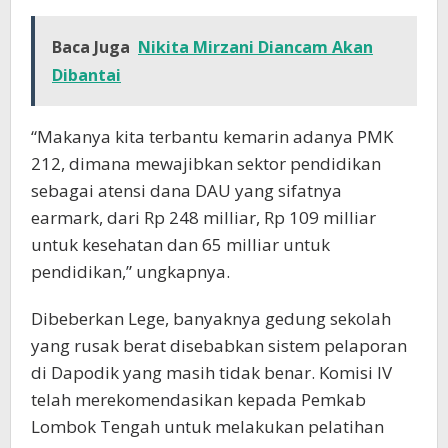
Baca Juga
Nikita Mirzani Diancam Akan
Dibantai
“Makanya kita terbantu kemarin adanya PMK
212, dimana mewajibkan sektor pendidikan
sebagai atensi dana DAU yang sifatnya
earmark, dari Rp 248 milliar, Rp 109 milliar
untuk kesehatan dan 65 milliar untuk
pendidikan,” ungkapnya.
Dibeberkan Lege, banyaknya gedung sekolah
yang rusak berat disebabkan sistem pelaporan
di Dapodik yang masih tidak benar. Komisi IV
telah merekomendasikan kepada Pemkab
Lombok Tengah untuk melakukan pelatihan