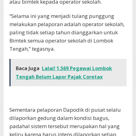
atau bimtek kepada operator sekolah.
“Selama ini yang menjadi tulang punggung
melakukan pelaporan adalah operator sekolah,
paling tidak setiap tahun dianggarkan untuk
Bimtek semua operator sekolah di Lombok
Tengah,” tegasnya.
Baca Juga
Lalai! 1.569 Pegawai Lombok
Tengah Belum Lapor Pajak Coretax
Sementara pelaporan Dapodik di pusat selalu
dilaporkan gedung dalam kondisi bagus,
padahal sistem tersebut merupakan hal yang
keliru karena harus intens dilaporkan setiap