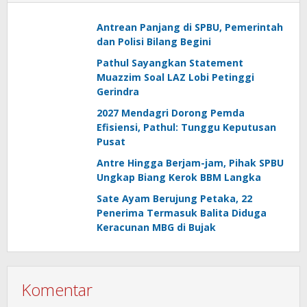
Antrean Panjang di SPBU, Pemerintah
dan Polisi Bilang Begini
Pathul Sayangkan Statement
Muazzim Soal LAZ Lobi Petinggi
Gerindra
2027 Mendagri Dorong Pemda
Efisiensi, Pathul: Tunggu Keputusan
Pusat
Antre Hingga Berjam-jam, Pihak SPBU
Ungkap Biang Kerok BBM Langka
Sate Ayam Berujung Petaka, 22
Penerima Termasuk Balita Diduga
Keracunan MBG di Bujak
Komentar