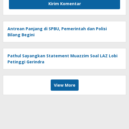
Antrean Panjang di SPBU, Pemerintah dan Polisi
Bilang Begini
Pathul Sayangkan Statement Muazzim Soal LAZ Lobi
Petinggi Gerindra
View More