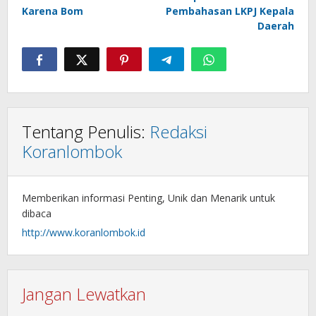
Karena Bom
Pembahasan LKPJ Kepala
Daerah
Tentang Penulis:
Redaksi
Koranlombok
Memberikan informasi Penting, Unik dan Menarik untuk
dibaca
http://www.koranlombok.id
Jangan Lewatkan