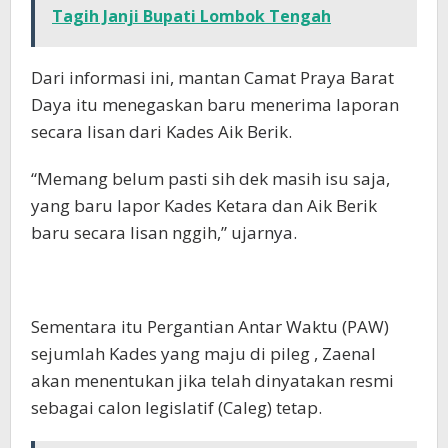
Tagih Janji Bupati Lombok Tengah
Dari informasi ini, mantan Camat Praya Barat
Daya itu menegaskan baru menerima laporan
secara lisan dari Kades Aik Berik.
“Memang belum pasti sih dek masih isu saja,
yang baru lapor Kades Ketara dan Aik Berik
baru secara lisan nggih,” ujarnya.
Sementara itu Pergantian Antar Waktu (PAW)
sejumlah Kades yang maju di pileg , Zaenal
akan menentukan jika telah dinyatakan resmi
sebagai calon legislatif (Caleg) tetap.