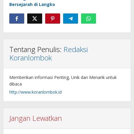
Bersejarah di Langko
Tentang Penulis:
Redaksi
Koranlombok
Memberikan informasi Penting, Unik dan Menarik untuk
dibaca
http://www.koranlombok.id
Jangan Lewatkan