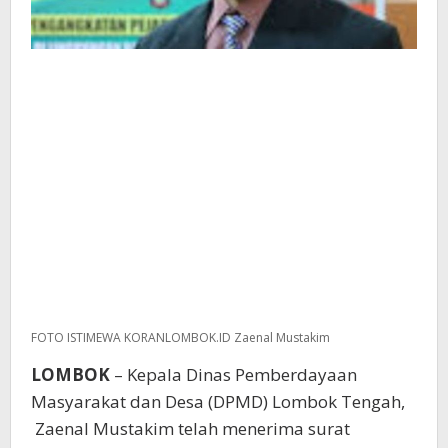
FOTO ISTIMEWA KORANLOMBOK.ID Zaenal Mustakim
LOMBOK
– Kepala Dinas Pemberdayaan
Masyarakat dan Desa (DPMD) Lombok Tengah,
Zaenal Mustakim telah menerima surat