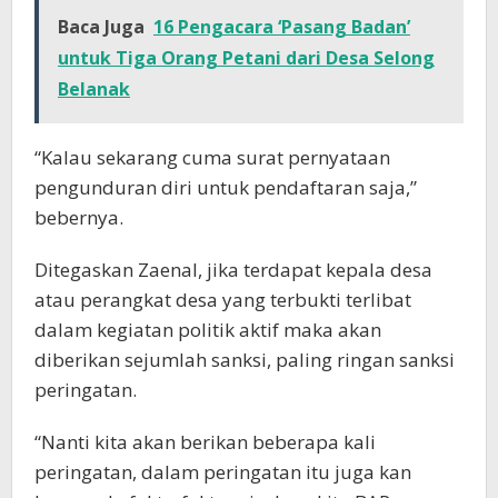
Baca Juga
16 Pengacara ‘Pasang Badan’
untuk Tiga Orang Petani dari Desa Selong
Belanak
“Kalau sekarang cuma surat pernyataan
pengunduran diri untuk pendaftaran saja,”
bebernya.
Ditegaskan Zaenal, jika terdapat kepala desa
atau perangkat desa yang terbukti terlibat
dalam kegiatan politik aktif maka akan
diberikan sejumlah sanksi, paling ringan sanksi
peringatan.
“Nanti kita akan berikan beberapa kali
peringatan, dalam peringatan itu juga kan