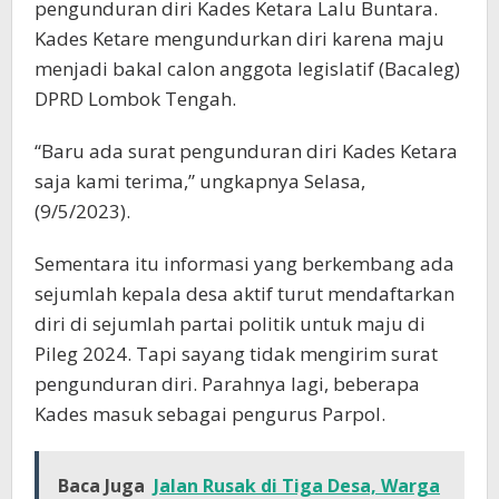
pengunduran diri Kades Ketara Lalu Buntara.
Kades Ketare mengundurkan diri karena maju
menjadi bakal calon anggota legislatif (Bacaleg)
DPRD Lombok Tengah.
“Baru ada surat pengunduran diri Kades Ketara
saja kami terima,” ungkapnya Selasa,
(9/5/2023).
Sementara itu informasi yang berkembang ada
sejumlah kepala desa aktif turut mendaftarkan
diri di sejumlah partai politik untuk maju di
Pileg 2024. Tapi sayang tidak mengirim surat
pengunduran diri. Parahnya lagi, beberapa
Kades masuk sebagai pengurus Parpol.
Baca Juga
Jalan Rusak di Tiga Desa, Warga