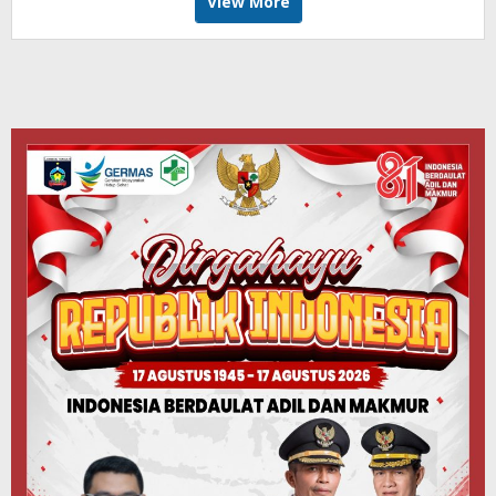
View More