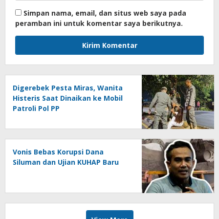
Simpan nama, email, dan situs web saya pada
peramban ini untuk komentar saya berikutnya.
Digerebek Pesta Miras, Wanita
Histeris Saat Dinaikan ke Mobil
Patroli Pol PP
Vonis Bebas Korupsi Dana
Siluman dan Ujian KUHAP Baru