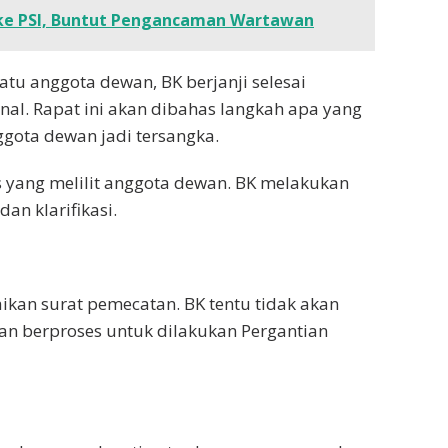
 ke PSI, Buntut Pengancaman Wartawan
atu anggota dewan, BK berjanji selesai
rnal. Rapat ini akan dibahas langkah apa yang
gota dewan jadi tersangka.
 yang melilit anggota dewan. BK melakukan
dan klarifikasi.
ikan surat pemecatan. BK tentu tidak akan
an berproses untuk dilakukan Pergantian