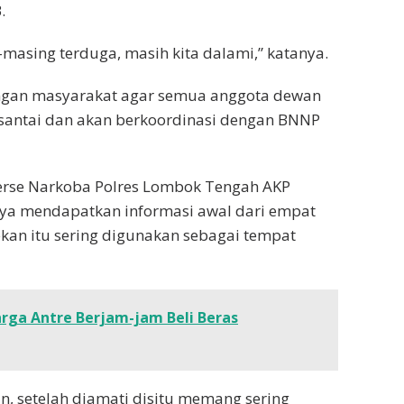
.
masing terduga, masih kita dalami,” katanya.
gan masyarakat agar semua anggota dewan
 santai dan akan berkoordinasi dengan BNNP
serse Narkoba Polres Lombok Tengah AKP
ya mendapatkan informasi awal dari empat
an itu sering digunakan sebagai tempat
rga Antre Berjam-jam Beli Beras
, setelah diamati disitu memang sering