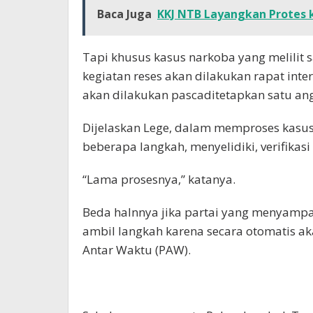
Baca Juga
KKJ NTB Layangkan Protes
Tapi khusus kasus narkoba yang melilit s
kegiatan reses akan dilakukan rapat inte
akan dilakukan pascaditetapkan satu ang
Dijelaskan Lege, dalam memproses kasus
beberapa langkah, menyelidiki, verifikasi 
“Lama prosesnya,” katanya.
Beda halnnya jika partai yang menyampa
ambil langkah karena secara otomatis ak
Antar Waktu (PAW).