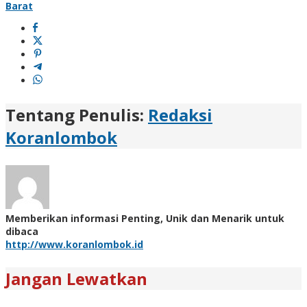
Barat
Tentang Penulis:
Redaksi
Koranlombok
Memberikan informasi Penting, Unik dan Menarik untuk
dibaca
http://www.koranlombok.id
Jangan Lewatkan