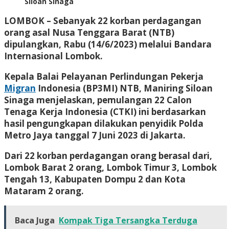
Siloan Sinaga
LOMBOK
– Sebanyak 22 korban perdagangan
orang asal Nusa Tenggara Barat (NTB)
dipulangkan, Rabu (14/6/2023) melalui Bandara
Internasional Lombok.
Kepala Balai Pelayanan Perlindungan Pekerja
Migran
Indonesia (BP3MI) NTB, Maniring Siloan
Sinaga menjelaskan, pemulangan 22 Calon
Tenaga Kerja Indonesia (CTKI) ini berdasarkan
hasil pengungkapan dilakukan penyidik Polda
Metro Jaya tanggal 7 Juni 2023 di Jakarta.
Dari 22 korban perdagangan orang berasal dari,
Lombok Barat 2 orang, Lombok Timur 3, Lombok
Tengah 13, Kabupaten Dompu 2 dan Kota
Mataram 2 orang.
Baca Juga
Kompak Tiga Tersangka Terduga