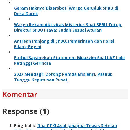
Geram Haknya Diserobot, Warga Geruduk SPBU di
Desa Darek
Warga Rekam Aktivitas Misterius Saat SPBU Tutup,
Direktur SPBU Praya: Sudah Sesuai Aturan
Antrean Panjang di SPBU, Pemerintah dan Polisi
Bilang Begini
Pathul Sayangkan Statement Muazzim Soal LAZ Lobi
Petinggi Gerindra
2027 Mendagri Dorong Pemda Efisiensi, Pathul:
Tunggu Keputusan Pusat
Komentar
Response (1)
Ping-balik:
Dua CTKI Asal Janapria Tewas Setelah