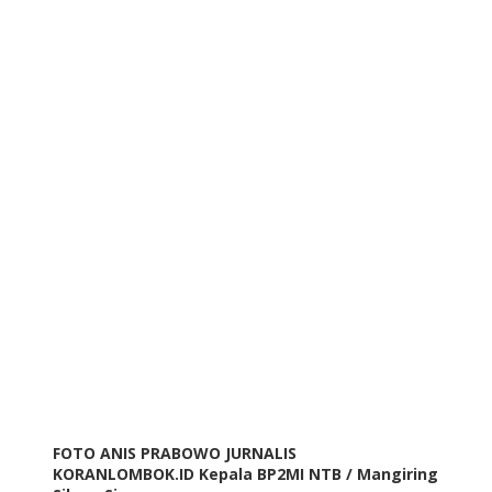
FOTO ANIS PRABOWO JURNALIS
KORANLOMBOK.ID Kepala BP2MI NTB / Mangiring