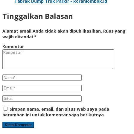
Tabrak Dump Truk Parkir - koranlombok.id
Tinggalkan Balasan
Alamat email Anda tidak akan dipublikasikan.
Ruas yang
wajib ditandai
*
Komentar
Simpan nama, email, dan situs web saya pada
peramban ini untuk komentar saya berikutnya.