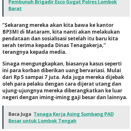
Pembunuh Brigadir Esco Gugat Polres Lombok
Barat
“Sekarang mereka akan kita bawa ke kantor
BP3MI di Mataram, kita nanti akan melakukan
pendataan dan sosialisasi setelah itu baru kita
serah terima kepada Dinas Tenagakerja,”
terangnya kepada media.
Sinaga mengungkapkan, biasanya kasus seperti
ini para korban diberikan uang bervariasi. Mulai
dari Rp 5 sampai 7 juta. Ada juga mereka dijebak
oleh para pelaku dengan cara dijerat utang dan
ujung-ujungnya mereka diberangkatkan ke luar
negeri dengan iming-iming gaji besar dan lainnya.
Baca Juga
Tenaga Kerja Asing Sumbang PAD
Besar untuk Lombok Tengah