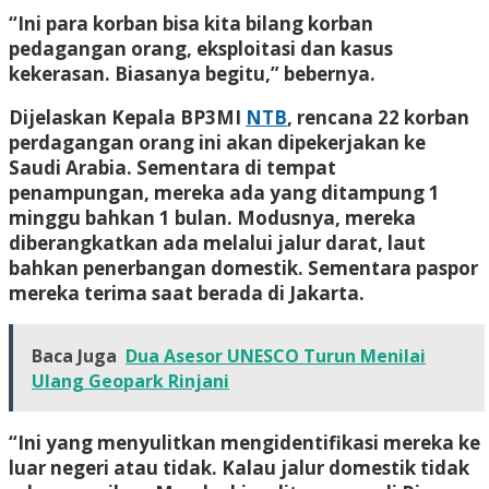
“Ini para korban bisa kita bilang korban
pedagangan orang, eksploitasi dan kasus
kekerasan. Biasanya begitu,” bebernya.
Dijelaskan Kepala BP3MI
NTB
, rencana 22 korban
perdagangan orang ini akan dipekerjakan ke
Saudi Arabia. Sementara di tempat
penampungan, mereka ada yang ditampung 1
minggu bahkan 1 bulan. Modusnya, mereka
diberangkatkan ada melalui jalur darat, laut
bahkan penerbangan domestik. Sementara paspor
mereka terima saat berada di Jakarta.
Baca Juga
Dua Asesor UNESCO Turun Menilai
Ulang Geopark Rinjani
“Ini yang menyulitkan mengidentifikasi mereka ke
luar negeri atau tidak. Kalau jalur domestik tidak