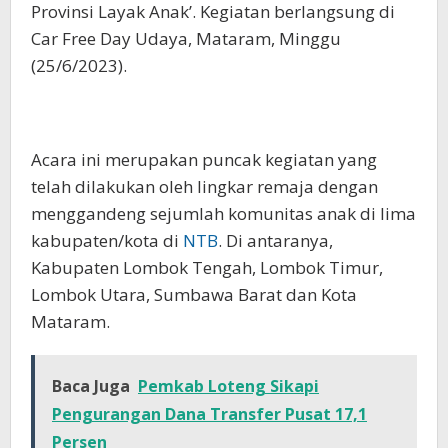
Provinsi Layak Anak’. Kegiatan berlangsung di
Car Free Day Udaya, Mataram, Minggu
(25/6/2023).
Acara ini merupakan puncak kegiatan yang
telah dilakukan oleh lingkar remaja dengan
menggandeng sejumlah komunitas anak di lima
kabupaten/kota di
NTB
. Di antaranya,
Kabupaten Lombok Tengah, Lombok Timur,
Lombok Utara, Sumbawa Barat dan Kota
Mataram.
Baca Juga
Pemkab Loteng Sikapi
Pengurangan Dana Transfer Pusat 17,1
Persen