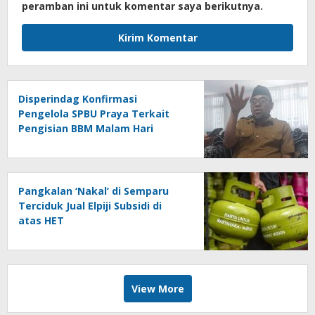
peramban ini untuk komentar saya berikutnya.
Disperindag Konfirmasi
Pengelola SPBU Praya Terkait
Pengisian BBM Malam Hari
Pangkalan ‘Nakal’ di Semparu
Terciduk Jual Elpiji Subsidi di
atas HET
View More