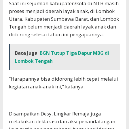
Saat ini sejumlah kabupaten/kota di NTB masih
proses menjadi daerah layak anak, di Lombok
Utara, Kabupaten Sumbawa Barat, dan Lombok
Tengah belum menjadi daerah layak anak dan
didorong selesai tahun ini pengajuannya.
Baca Juga
BGN Tutup Tiga Dapur MBG di
Lombok Tengah
“Harapannya bisa didorong lebih cepat melalui
kegiatan anak-anak ini,” katanya.
Disampaikan Desy, Lingkar Remaja juga
melakukan deklarasi dan aksi penandatangan