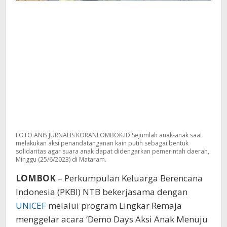
FOTO ANIS JURNALIS KORANLOMBOK.ID Sejumlah anak-anak saat
melakukan aksi penandatanganan kain putih sebagai bentuk
solidaritas agar suara anak dapat didengarkan pemerintah daerah,
Minggu (25/6/2023) di Mataram.
LOMBOK
– Perkumpulan Keluarga Berencana
Indonesia (PKBI) NTB bekerjasama dengan
UNICEF
melalui program Lingkar Remaja
menggelar acara ‘Demo Days Aksi Anak Menuju