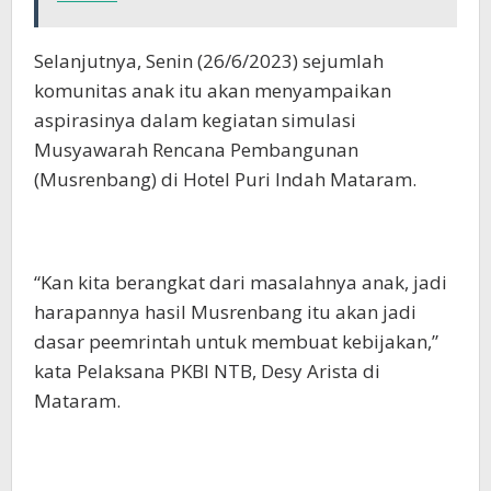
Selanjutnya, Senin (26/6/2023) sejumlah
komunitas anak itu akan menyampaikan
aspirasinya dalam kegiatan simulasi
Musyawarah Rencana Pembangunan
(Musrenbang) di Hotel Puri Indah Mataram.
“Kan kita berangkat dari masalahnya anak, jadi
harapannya hasil Musrenbang itu akan jadi
dasar peemrintah untuk membuat kebijakan,”
kata Pelaksana PKBI NTB, Desy Arista di
Mataram.