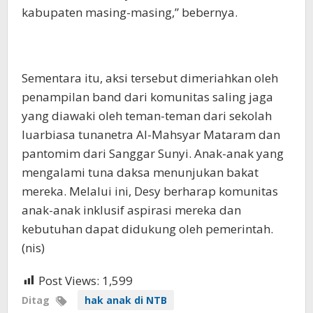
kabupaten masing-masing,” bebernya.
Sementara itu, aksi tersebut dimeriahkan oleh
penampilan band dari komunitas saling jaga
yang diawaki oleh teman-teman dari sekolah
luarbiasa tunanetra Al-Mahsyar Mataram dan
pantomim dari Sanggar Sunyi. Anak-anak yang
mengalami tuna daksa menunjukan bakat
mereka. Melalui ini, Desy berharap komunitas
anak-anak inklusif aspirasi mereka dan
kebutuhan dapat didukung oleh pemerintah.
(nis)
Post Views:
1,599
Ditag
hak anak di NTB