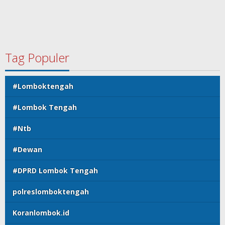
Tag Populer
#Lomboktengah
#Lombok Tengah
#Ntb
#Dewan
#DPRD Lombok Tengah
polreslomboktengah
Koranlombok.id