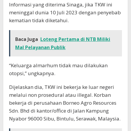
Informasi yang diterima Sinaga, jika TKW ini
meninggal dunia 10 Juli 2023 dengan penyebab
kematian tidak diketahui.
Baca Juga
Loteng Pertama di NTB Miliki
Mal Pelayanan Publik
“Keluarga almarhum tidak mau dilakukan
otopsi,” ungkapnya.
Dijelaskan dia, TKW ini bekerja ke luar negeri
melalui non prosedural atau illegal. Korban
bekerja di perusahaan Borneo Agro Resources
Sdn. Bhd di kantor/office di Jalan Kampung
Nyabor 96000 Sibu, Bintulu, Serawak, Malaysia.