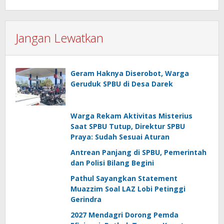
Jangan Lewatkan
Geram Haknya Diserobot, Warga
Geruduk SPBU di Desa Darek
Warga Rekam Aktivitas Misterius
Saat SPBU Tutup, Direktur SPBU
Praya: Sudah Sesuai Aturan
Antrean Panjang di SPBU, Pemerintah
dan Polisi Bilang Begini
Pathul Sayangkan Statement
Muazzim Soal LAZ Lobi Petinggi
Gerindra
2027 Mendagri Dorong Pemda