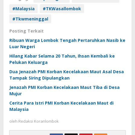
#Malaysia
#TKWasallombok
#Tkwmeninggal
Posting Terkait
Ribuan Warga Lombok Tengah Pertaruhkan Nasib ke
Luar Negeri
Hilang Kabar Selama 20 Tahun, Ihsan Kembali ke
Pelukan Keluarga
Dua Jenazah PMI Korban Kecelakaan Maut Asal Desa
Tampak Siring Dipulangkan
Jenazah PMI Korban Kecelakaan Maut Tiba di Desa
Mujur
Cerita Para Istri PMI Korban Kecelakaan Maut di
Malaysia
oleh
Redaksi Koranlombok