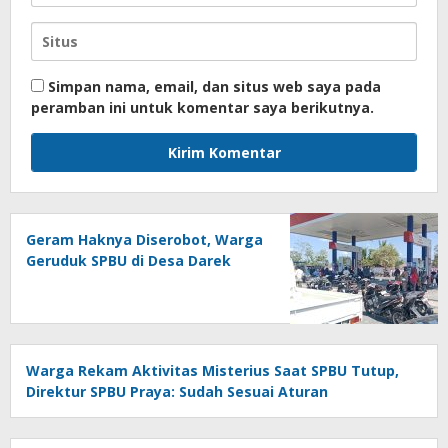
Simpan nama, email, dan situs web saya pada
peramban ini untuk komentar saya berikutnya.
Geram Haknya Diserobot, Warga
Geruduk SPBU di Desa Darek
Warga Rekam Aktivitas Misterius Saat SPBU Tutup,
Direktur SPBU Praya: Sudah Sesuai Aturan