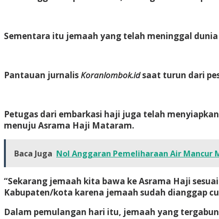
Sementara itu jemaah yang telah meninggal dunia 
Pantauan jurnalis
Koranlombok.id
saat turun dari p
Petugas dari embarkasi haji juga telah menyiapka
menuju Asrama Haji Mataram.
Baca Juga
Nol Anggaran Pemeliharaan Air Mancur M
“Sekarang jemaah kita bawa ke Asrama Haji sesuai
Kabupaten/kota karena jemaah sudah dianggap cuk
Dalam pemulangan hari itu, jemaah yang tergabun