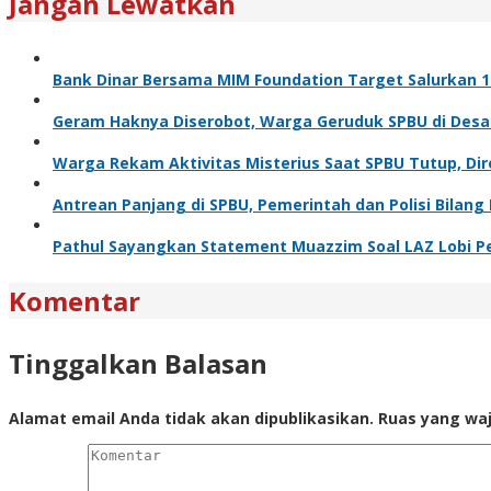
Jangan Lewatkan
Bank Dinar Bersama MIM Foundation Target Salurkan 10
Geram Haknya Diserobot, Warga Geruduk SPBU di Desa
Warga Rekam Aktivitas Misterius Saat SPBU Tutup, Dir
Antrean Panjang di SPBU, Pemerintah dan Polisi Bilang 
Pathul Sayangkan Statement Muazzim Soal LAZ Lobi Pe
Komentar
Tinggalkan Balasan
Alamat email Anda tidak akan dipublikasikan.
Ruas yang waj