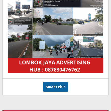
Muat Lebih