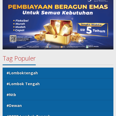
Tag Populer
#Lomboktengah
#Lombok Tengah
#Ntb
#Dewan