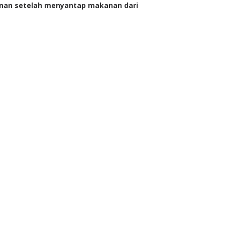
nan setelah menyantap makanan dari