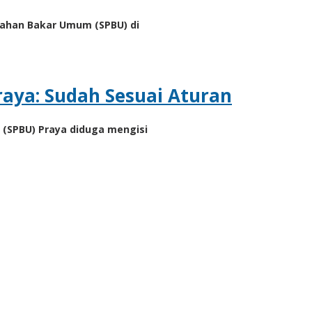
ahan Bakar Umum (SPBU) di
raya: Sudah Sesuai Aturan
(SPBU) Praya diduga mengisi