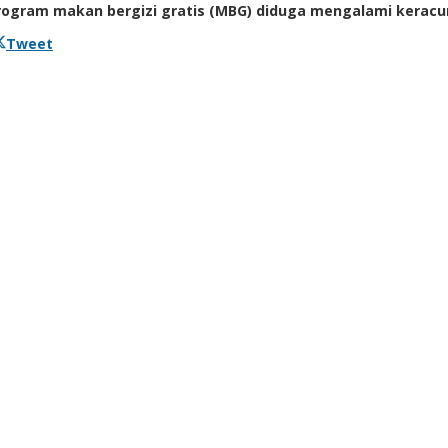
gram makan bergizi gratis (MBG) diduga mengalami keracu
Tweet