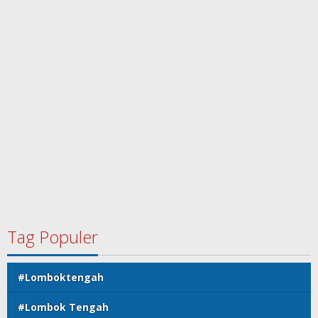
Tag Populer
#Lomboktengah
#Lombok Tengah