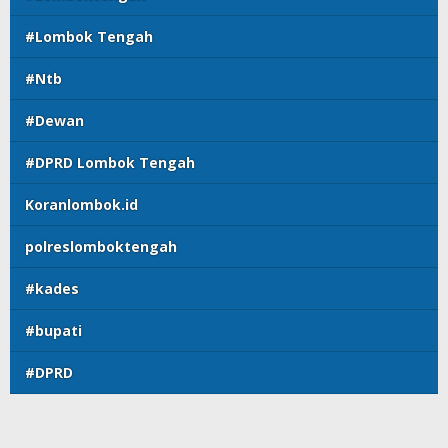
#Lombok Tengah
#Ntb
#Dewan
#DPRD Lombok Tengah
Koranlombok.id
polreslomboktengah
#kades
#bupati
#DPRD