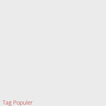
Tag Populer