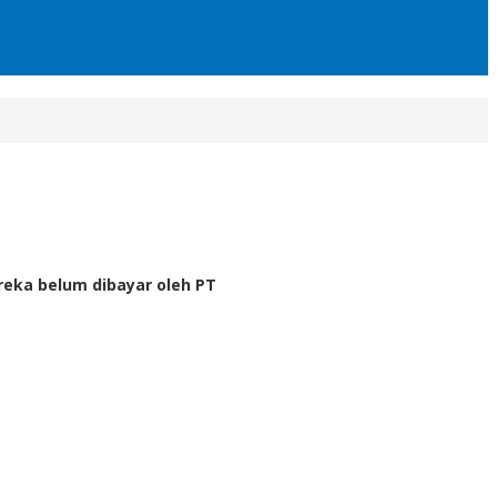
reka belum dibayar oleh PT