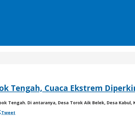
ok Tengah, Cuaca Ekstrem Diperk
 Tengah. Di antaranya, Desa Torok Aik Belek, Desa Kabul,
Tweet