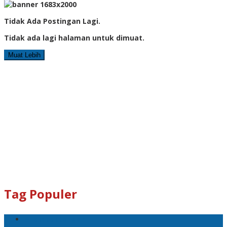
Tidak Ada Postingan Lagi.
Tidak ada lagi halaman untuk dimuat.
Muat Lebih
Tag Populer
#Lomboktengah