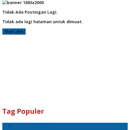
Tidak Ada Postingan Lagi.
Tidak ada lagi halaman untuk dimuat.
Muat Lebih
Tag Populer
#Lomboktengah