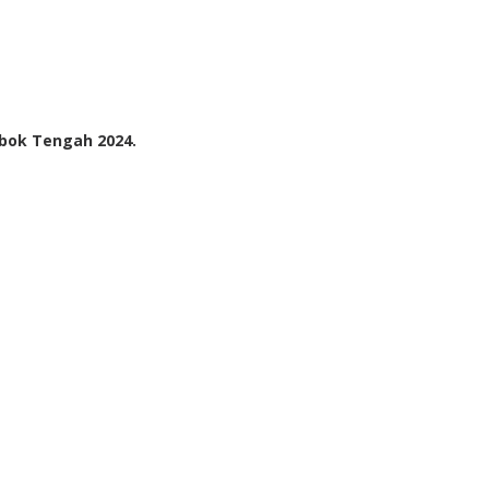
mbok Tengah 2024.