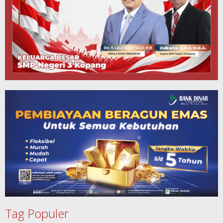
Tag Populer