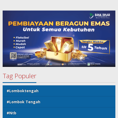
Tag Populer
#Lomboktengah
#Lombok Tengah
#Ntb