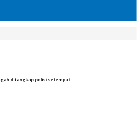
ah ditangkap polisi setempat.