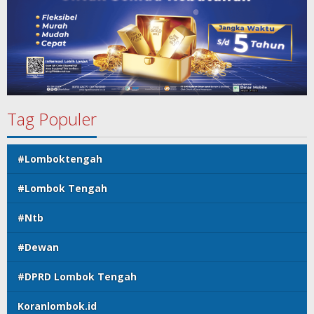
Tag Populer
#Lomboktengah
#Lombok Tengah
#Ntb
#Dewan
#DPRD Lombok Tengah
Koranlombok.id