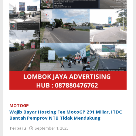
MOTOGP
Wajib Bayar Hosting Fee MotoGP 291 Miliar, ITDC
Bantah Pemprov NTB Tidak Mendukung
Terbaru
September 1, 2025
oleh
Redaksi