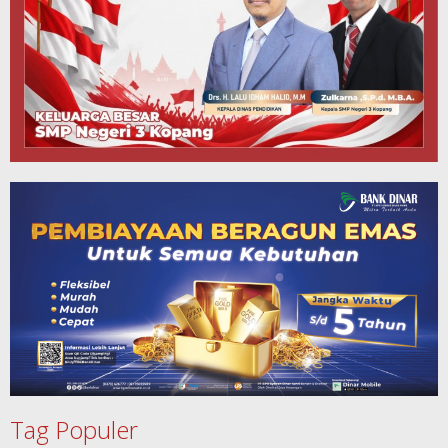
Tag Populer