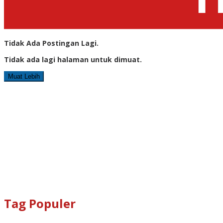
Tidak Ada Postingan Lagi.
Tidak ada lagi halaman untuk dimuat.
Muat Lebih
Tag Populer