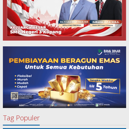
Tag Populer