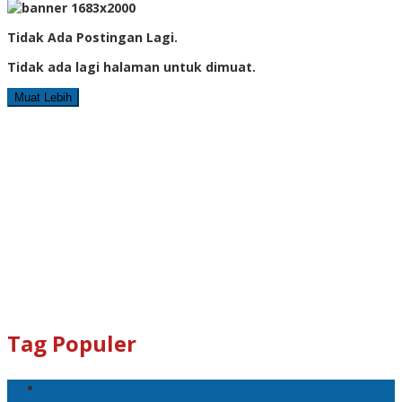
Tidak Ada Postingan Lagi.
Tidak ada lagi halaman untuk dimuat.
Muat Lebih
Tag Populer
#Lomboktengah