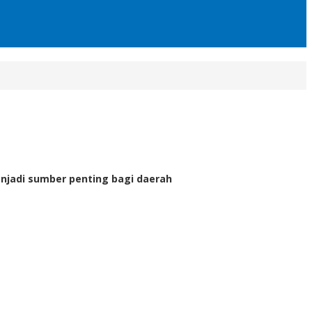
njadi sumber penting bagi daerah