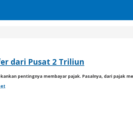
r dari Pusat 2 Triliun
kankan pentingnya membayar pajak. Pasalnya, dari pajak me
et