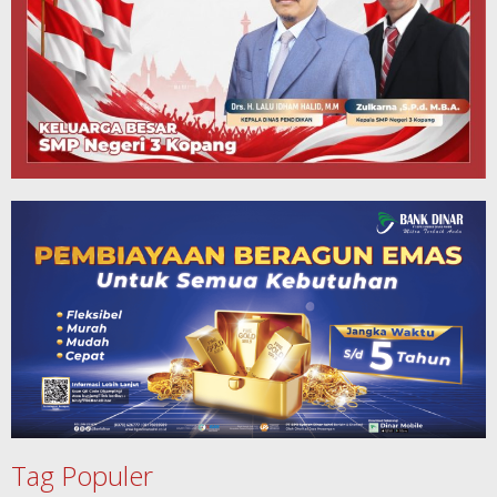
Tag Populer