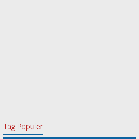
Tag Populer