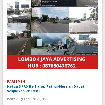
PARLEMEN
Ketua DPRD Berharap Pathul-Nursiah Dapat
Wujudkan Visi Misi
Politik
Februari 26, 2025
oleh
Redaksi