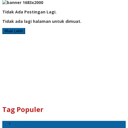
Tidak Ada Postingan Lagi.
Tidak ada lagi halaman untuk dimuat.
Muat Lebih
Tag Populer
#Lomboktengah