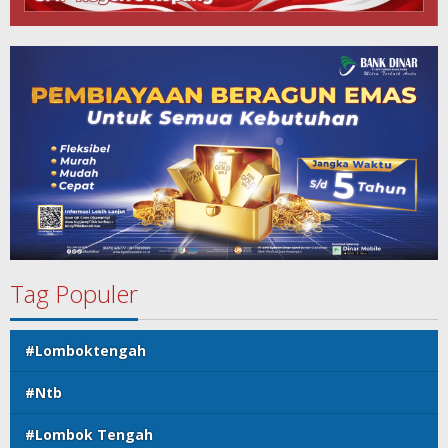
Tag Populer
#Lomboktengah
#Ntb
#Lombok Tengah