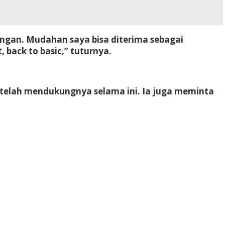
ngan. Mudahan saya bisa diterima sebagai
back to basic,” tuturnya.
 telah mendukungnya selama ini. Ia juga meminta