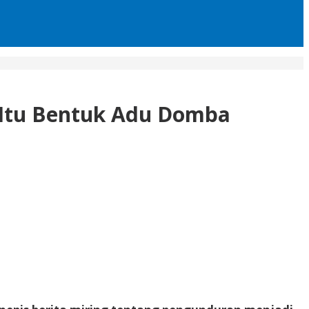
: Itu Bentuk Adu Domba