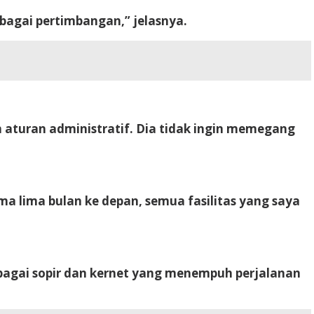
bagai pertimbangan,” jelasnya.
 aturan administratif. Dia tidak ingin memegang
a lima bulan ke depan, semua fasilitas yang saya
bagai sopir dan kernet yang menempuh perjalanan