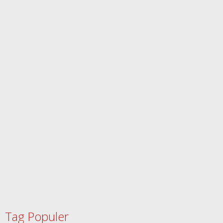
Tag Populer