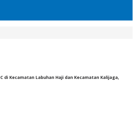
C di Kecamatan Labuhan Haji dan Kecamatan Kalijaga,