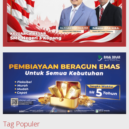
Tag Populer