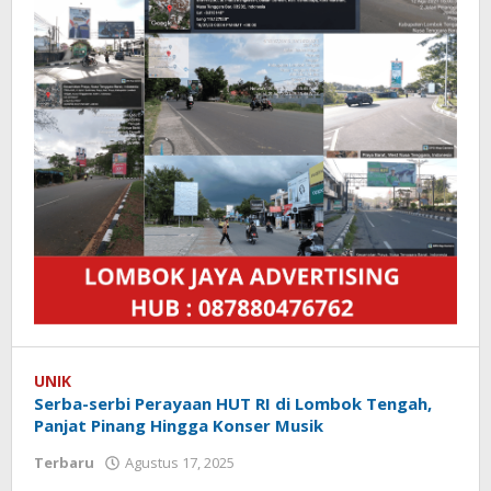
UNIK
Serba-serbi Perayaan HUT RI di Lombok Tengah,
Panjat Pinang Hingga Konser Musik
Terbaru
Agustus 17, 2025
oleh
Redaksi