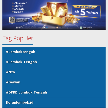
Tag Populer
#Lomboktengah
#Lombok Tengah
#Ntb
#Dewan
#DPRD Lombok Tengah
Koranlombok.id