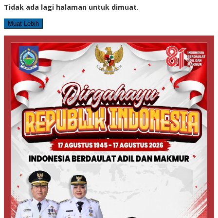
Tidak ada lagi halaman untuk dimuat.
Muat Lebih