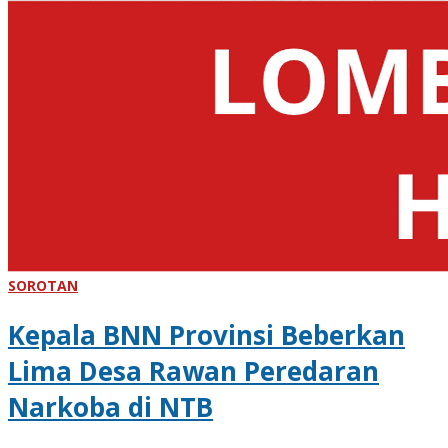
SOROTAN
Kepala BNN Provinsi Beberkan
Lima Desa Rawan Peredaran
Narkoba di NTB