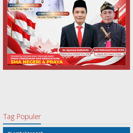
Tag Populer