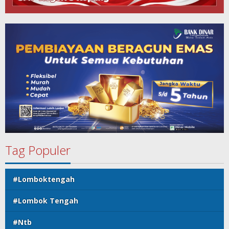
Tag Populer
#Lomboktengah
#Lombok Tengah
#Ntb