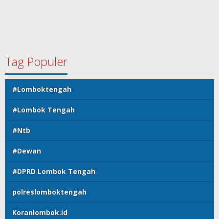
Tag Populer
#Lomboktengah
#Lombok Tengah
#Ntb
#Dewan
#DPRD Lombok Tengah
polreslomboktengah
Koranlombok.id