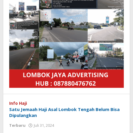
Info Haji
Satu Jemaah Haji Asal Lombok Tengah Belum Bisa
Dipulangkan
Terbaru
Juli 31, 2024
oleh
Redaksi