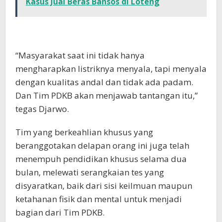
Kasus Jual Beras Bansos di Loteng
“Masyarakat saat ini tidak hanya
mengharapkan listriknya menyala, tapi menyala
dengan kualitas andal dan tidak ada padam.
Dan Tim PDKB akan menjawab tantangan itu,”
tegas Djarwo.
Tim yang berkeahlian khusus yang
beranggotakan delapan orang ini juga telah
menempuh pendidikan khusus selama dua
bulan, melewati serangkaian tes yang
disyaratkan, baik dari sisi keilmuan maupun
ketahanan fisik dan mental untuk menjadi
bagian dari Tim PDKB.