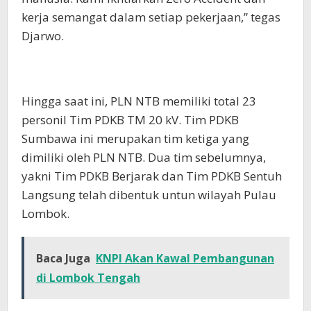
kerja semangat dalam setiap pekerjaan,” tegas
Djarwo.
Hingga saat ini, PLN NTB memiliki total 23
personil Tim PDKB TM 20 kV. Tim PDKB
Sumbawa ini merupakan tim ketiga yang
dimiliki oleh PLN NTB. Dua tim sebelumnya,
yakni Tim PDKB Berjarak dan Tim PDKB Sentuh
Langsung telah dibentuk untun wilayah Pulau
Lombok.
Baca Juga
KNPI Akan Kawal Pembangunan
di Lombok Tengah