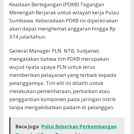
Keadaan Bertegangan (PDKB) Tegangan
Menengah Berjarak untuk wilayah kerja Pulau
Sumbawa. Keberadaan PDKB ini diperkirakan
akan dapat menghemat anggaran hingga Rp
374 juta/tahun.
General Manager PLN NTB, Sudjarwo
mengatakan bahwa tim PDKB merupakan
wujud nyata upaya PLN untuk terus
memberikan pelayanan yang terbaik kepada
pelanggannya. Tim elit ini dilatih untuk
melakukan pemeliharaan, perbaikan atau
penggantian komponen pada jaringan listrik
tanpa mengakibatkan padam di pelanggan.
Baca Juga
Polisi Beberkan Perkembangan