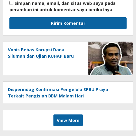
Simpan nama, email, dan situs web saya pada
peramban ini untuk komentar saya berikutnya.
Vonis Bebas Korupsi Dana
Siluman dan Ujian KUHAP Baru
Disperindag Konfirmasi Pengelola SPBU Praya
Terkait Pengisian BBM Malam Hari
View More