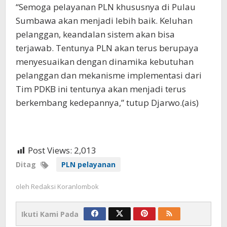
“Semoga pelayanan PLN khususnya di Pulau
Sumbawa akan menjadi lebih baik. Keluhan
pelanggan, keandalan sistem akan bisa
terjawab. Tentunya PLN akan terus berupaya
menyesuaikan dengan dinamika kebutuhan
pelanggan dan mekanisme implementasi dari
Tim PDKB ini tentunya akan menjadi terus
berkembang kedepannya,” tutup Djarwo.(ais)
Post Views:
2,013
Ditag
PLN pelayanan
oleh
Redaksi Koranlombok
Ikuti Kami Pada