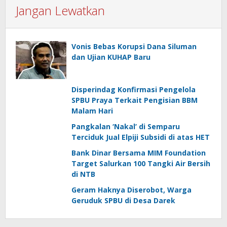
Jangan Lewatkan
Vonis Bebas Korupsi Dana Siluman
dan Ujian KUHAP Baru
Disperindag Konfirmasi Pengelola
SPBU Praya Terkait Pengisian BBM
Malam Hari
Pangkalan ‘Nakal’ di Semparu
Terciduk Jual Elpiji Subsidi di atas HET
Bank Dinar Bersama MIM Foundation
Target Salurkan 100 Tangki Air Bersih
di NTB
Geram Haknya Diserobot, Warga
Geruduk SPBU di Desa Darek