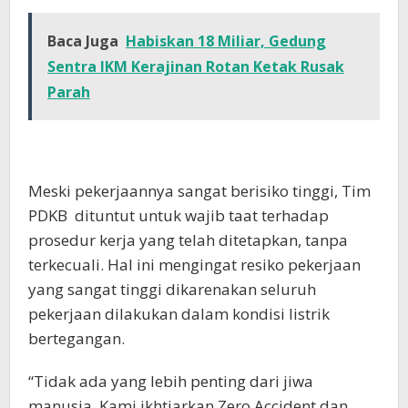
Baca Juga
Habiskan 18 Miliar, Gedung
Sentra IKM Kerajinan Rotan Ketak Rusak
Parah
Meski pekerjaannya sangat berisiko tinggi, Tim
PDKB dituntut untuk wajib taat terhadap
prosedur kerja yang telah ditetapkan, tanpa
terkecuali. Hal ini mengingat resiko pekerjaan
yang sangat tinggi dikarenakan seluruh
pekerjaan dilakukan dalam kondisi listrik
bertegangan.
“Tidak ada yang lebih penting dari jiwa
manusia. Kami ikhtiarkan Zero Accident dan