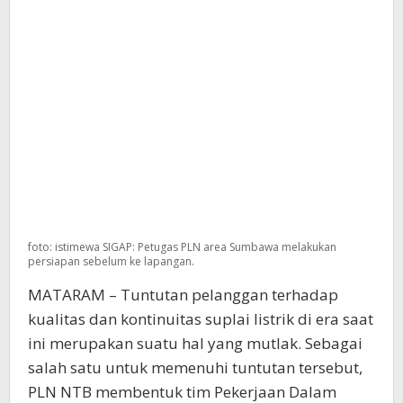
foto: istimewa SIGAP: Petugas PLN area Sumbawa melakukan
persiapan sebelum ke lapangan.
MATARAM – Tuntutan pelanggan terhadap
kualitas dan kontinuitas suplai listrik di era saat
ini merupakan suatu hal yang mutlak. Sebagai
salah satu untuk memenuhi tuntutan tersebut,
PLN NTB membentuk tim Pekerjaan Dalam