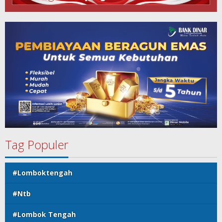
Tag Populer
#Lomboktengah
#Ntb
#Lombok Tengah