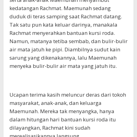
kedatangan Rachmat. Maemunah sedang
duduk di teras samping saat Rachmat datang.
Tak satu pun kata keluar darinya, manakala
Rachmat menyerahkan bantuan kursi roda.
Namun, matanya tetiba sembab, dan bulir-bulir
air mata jatuh ke pipi. Diambilnya sudut kain
sarung yang dikenakannya, lalu Maemunah
menyeka bulir-bulir air mata yang jatuh itu.
Ucapan terima kasih meluncur deras dari tokoh
masyarakat, anak-anak, dan keluarga
Maemunah. Mereka tak menyangka, hanya
dalam hitungan hari bantuan kursi roda itu
dilayangkan, Rachmat kini sudah
merealisasikannya langsung.