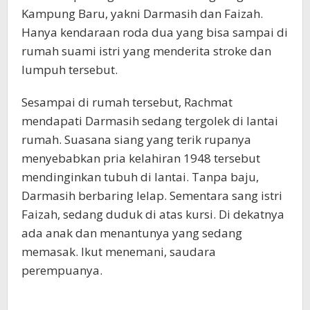
Kampung Baru, yakni Darmasih dan Faizah.
Hanya kendaraan roda dua yang bisa sampai di
rumah suami istri yang menderita stroke dan
lumpuh tersebut.
Sesampai di rumah tersebut, Rachmat
mendapati Darmasih sedang tergolek di lantai
rumah. Suasana siang yang terik rupanya
menyebabkan pria kelahiran 1948 tersebut
mendinginkan tubuh di lantai. Tanpa baju,
Darmasih berbaring lelap. Sementara sang istri
Faizah, sedang duduk di atas kursi. Di dekatnya
ada anak dan menantunya yang sedang
memasak. Ikut menemani, saudara
perempuanya.