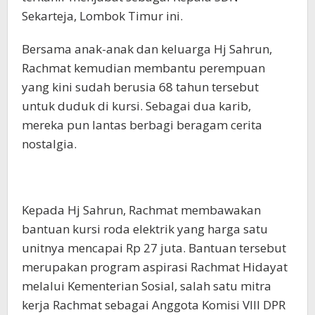
Sekarteja, Lombok Timur ini.
Bersama anak-anak dan keluarga Hj Sahrun,
Rachmat kemudian membantu perempuan
yang kini sudah berusia 68 tahun tersebut
untuk duduk di kursi. Sebagai dua karib,
mereka pun lantas berbagi beragam cerita
nostalgia.
Kepada Hj Sahrun, Rachmat membawakan
bantuan kursi roda elektrik yang harga satu
unitnya mencapai Rp 27 juta. Bantuan tersebut
merupakan program aspirasi Rachmat Hidayat
melalui Kementerian Sosial, salah satu mitra
kerja Rachmat sebagai Anggota Komisi VIII DPR