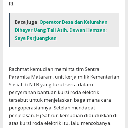
RI.
Baca Juga
Operator Desa dan Kelurahan
Dibayar Uang Tali Asih, Dewan Hamzan:
Saya Perjuangkan
Rachmat kemudian meminta tim Sentra
Paramita Mataram, unit kerja milik Kementerian
Sosial di NTB yang turut serta dalam
penyerahan bantuan kursi roda elektrik
tersebut untuk menjelaskan bagaimana cara
pengoperasiannya. Setelah mendapat
penjelasan, Hj Sahrun kemudian didudukkan di
atas kursi roda elektrik itu, lalu mencobanya.