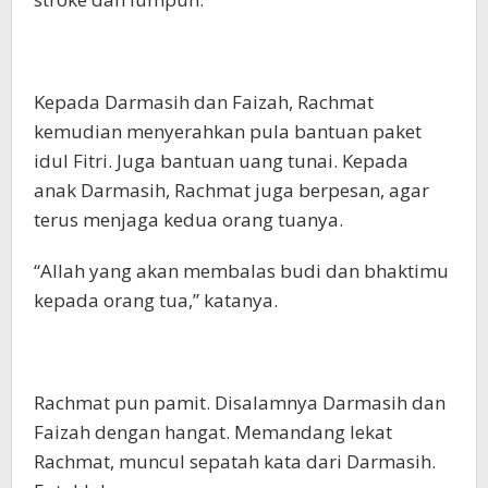
Kepada Darmasih dan Faizah, Rachmat
kemudian menyerahkan pula bantuan paket
idul Fitri. Juga bantuan uang tunai. Kepada
anak Darmasih, Rachmat juga berpesan, agar
terus menjaga kedua orang tuanya.
“Allah yang akan membalas budi dan bhaktimu
kepada orang tua,” katanya.
Rachmat pun pamit. Disalamnya Darmasih dan
Faizah dengan hangat. Memandang lekat
Rachmat, muncul sepatah kata dari Darmasih.