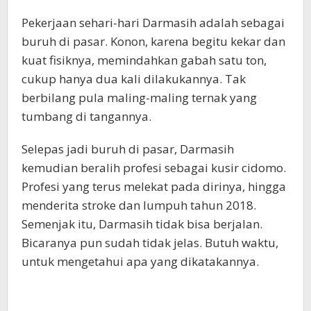
Pekerjaan sehari-hari Darmasih adalah sebagai
buruh di pasar. Konon, karena begitu kekar dan
kuat fisiknya, memindahkan gabah satu ton,
cukup hanya dua kali dilakukannya. Tak
berbilang pula maling-maling ternak yang
tumbang di tangannya.
Selepas jadi buruh di pasar, Darmasih
kemudian beralih profesi sebagai kusir cidomo.
Profesi yang terus melekat pada dirinya, hingga
menderita stroke dan lumpuh tahun 2018.
Semenjak itu, Darmasih tidak bisa berjalan.
Bicaranya pun sudah tidak jelas. Butuh waktu,
untuk mengetahui apa yang dikatakannya.