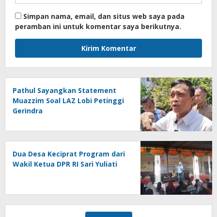
Simpan nama, email, dan situs web saya pada
peramban ini untuk komentar saya berikutnya.
Pathul Sayangkan Statement
Muazzim Soal LAZ Lobi Petinggi
Gerindra
Dua Desa Keciprat Program dari
Wakil Ketua DPR RI Sari Yuliati