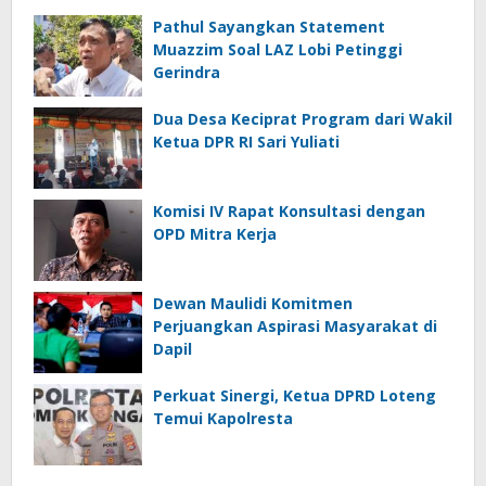
Pathul Sayangkan Statement
Muazzim Soal LAZ Lobi Petinggi
Gerindra
Dua Desa Keciprat Program dari Wakil
Ketua DPR RI Sari Yuliati
Komisi IV Rapat Konsultasi dengan
OPD Mitra Kerja
Dewan Maulidi Komitmen
Perjuangkan Aspirasi Masyarakat di
Dapil
Perkuat Sinergi, Ketua DPRD Loteng
Temui Kapolresta