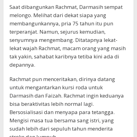
Saat dibangunkan Rachmat, Darmasih sempat
melongo. Melihat dari dekat siapa yang
membangunkannya, pria 75 tahun itu pun
terperanjat. Namun, sejurus kemudian,
senyumnya mengembang. Ditatapnya lekat-
lekat wajah Rachmat, macam orang yang masih
tak yakin, sahabat karibnya tetiba kini ada di
depannya.
Rachmat pun menceritakan, dirinya datang
untuk mengantarkan kursi roda untuk
Darmasih dan Faizah. Rachmat ingin keduanya
bisa beraktivitas lebih normal lagi.
Bersosialisasi dan menyapa para tetangga.
Mengisi masa tua bersama sang istri, yang
sudah lebih dari sepuluh tahun menderita
stroke dan lumpuh.