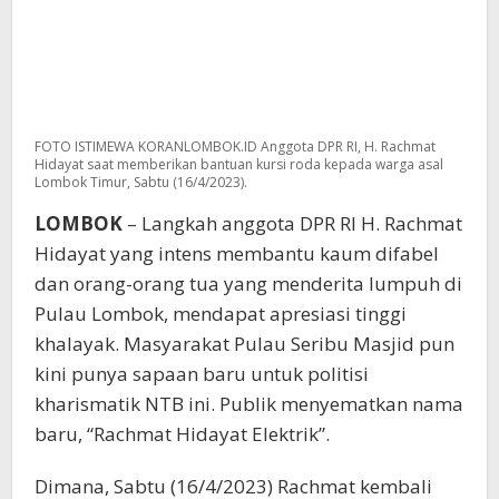
FOTO ISTIMEWA KORANLOMBOK.ID Anggota DPR RI, H. Rachmat
Hidayat saat memberikan bantuan kursi roda kepada warga asal
Lombok Timur, Sabtu (16/4/2023).
LOMBOK
– Langkah anggota DPR RI H. Rachmat
Hidayat yang intens membantu kaum difabel
dan orang-orang tua yang menderita lumpuh di
Pulau Lombok, mendapat apresiasi tinggi
khalayak. Masyarakat Pulau Seribu Masjid pun
kini punya sapaan baru untuk politisi
kharismatik NTB ini. Publik menyematkan nama
baru, “Rachmat Hidayat Elektrik”.
Dimana, Sabtu (16/4/2023) Rachmat kembali