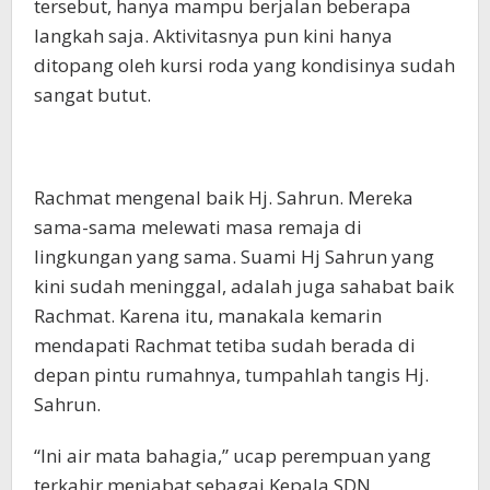
tersebut, hanya mampu berjalan beberapa
langkah saja. Aktivitasnya pun kini hanya
ditopang oleh kursi roda yang kondisinya sudah
sangat butut.
Rachmat mengenal baik Hj. Sahrun. Mereka
sama-sama melewati masa remaja di
lingkungan yang sama. Suami Hj Sahrun yang
kini sudah meninggal, adalah juga sahabat baik
Rachmat. Karena itu, manakala kemarin
mendapati Rachmat tetiba sudah berada di
depan pintu rumahnya, tumpahlah tangis Hj.
Sahrun.
“Ini air mata bahagia,” ucap perempuan yang
terkahir menjabat sebagai Kepala SDN