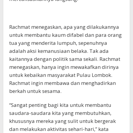
Rachmat menegaskan, apa yang dilakukannya
untuk membantu kaum difabel dan para orang
tua yang menderita lumpuh, sepenuhnya
adalah aksi kemanusiaan belaka. Tak ada
kaitannya dengan politik sama sekali. Rachmat
menegaskan, hanya ingin mewakafkan dirinya
untuk kebaikan masyarakat Pulau Lombok.
Rachmat ingin membawa dan menghadirkan
berkah untuk sesama.
“Sangat penting bagi kita untuk membantu
saudara-saudara kita yang membutuhkan,
khususnya mereka yang sulit untuk bergerak
dan melakukan aktivitas sehari-hari,” kata