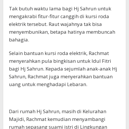
Tak butuh waktu lama bagi Hj Sahrun untuk
mengakrabi fitur-fitur canggih di kursi roda
elektrik tersebut. Raut wajahnya tak bisa
menyembunikan, betapa hatinya membuncah
bahagia.
Selain bantuan kursi roda elektrik, Rachmat
menyerahkan pula bingkisan untuk Idul Fitri
bagi Hj Sahrun. Kepada sejumlah anak-anak Hj
Sahrun, Rachmat juga menyerahkan bantuan
uang untuk menghadapi Lebaran.
Dari rumah Hj Sahrun, masih di Kelurahan
Majidi, Rachmat kemudian menyambangi
rumah sepasang suami istri di Lingkungan