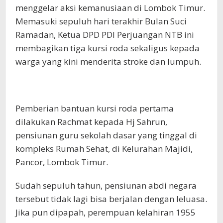
menggelar aksi kemanusiaan di Lombok Timur.
Memasuki sepuluh hari terakhir Bulan Suci
Ramadan, Ketua DPD PDI Perjuangan NTB ini
membagikan tiga kursi roda sekaligus kepada
warga yang kini menderita stroke dan lumpuh.
Pemberian bantuan kursi roda pertama
dilakukan Rachmat kepada Hj Sahrun,
pensiunan guru sekolah dasar yang tinggal di
kompleks Rumah Sehat, di Kelurahan Majidi,
Pancor, Lombok Timur.
Sudah sepuluh tahun, pensiunan abdi negara
tersebut tidak lagi bisa berjalan dengan leluasa.
Jika pun dipapah, perempuan kelahiran 1955