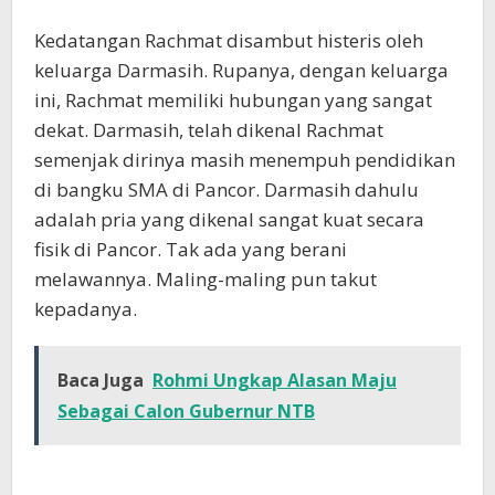
Kedatangan Rachmat disambut histeris oleh
keluarga Darmasih. Rupanya, dengan keluarga
ini, Rachmat memiliki hubungan yang sangat
dekat. Darmasih, telah dikenal Rachmat
semenjak dirinya masih menempuh pendidikan
di bangku SMA di Pancor. Darmasih dahulu
adalah pria yang dikenal sangat kuat secara
fisik di Pancor. Tak ada yang berani
melawannya. Maling-maling pun takut
kepadanya.
Baca Juga
Rohmi Ungkap Alasan Maju
Sebagai Calon Gubernur NTB