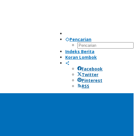
Pencarian
Indeks Berita
Koran Lombok
Facebook
Twitter
Pinterest
RSS