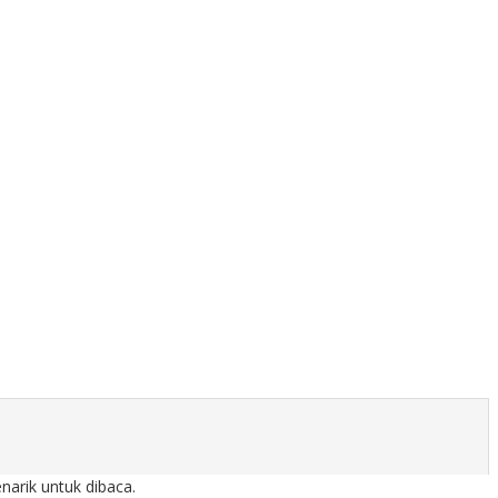
arik untuk dibaca.