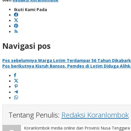
Ikuti Kami Pada
Navigasi pos
Pos sebelumnya
Warga Lotim Terdampar 56 Tahun Dikabar
Pos berikutnya
Kisruh Bansos, Pemdes di Lotim Diduga Alih
Tentang Penulis:
Redaksi Koranlombok
Koranlombok media online dari Provinsi Nusa Tenggara 