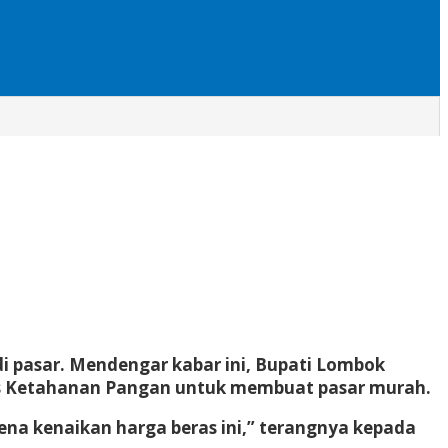
 pasar. Mendengar kabar ini, Bupati Lombok
nas Ketahanan Pangan untuk membuat pasar murah.
a kenaikan harga beras ini,” terangnya kepada