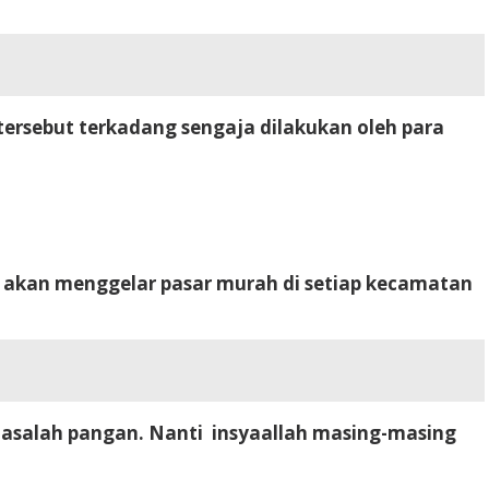
rsebut terkadang sengaja dilakukan oleh para
 akan menggelar pasar murah di setiap kecamatan
masalah pangan. Nanti insyaallah masing-masing