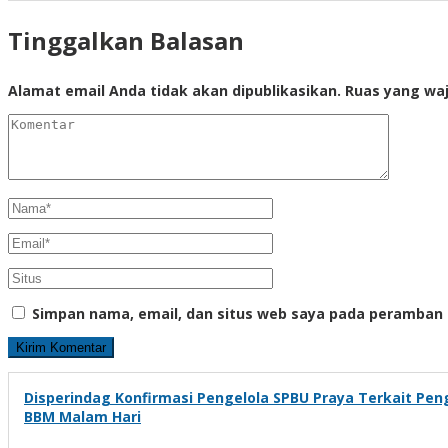
Tinggalkan Balasan
Alamat email Anda tidak akan dipublikasikan.
Ruas yang waj
Simpan nama, email, dan situs web saya pada peramban 
Disperindag Konfirmasi Pengelola SPBU Praya Terkait Pen
BBM Malam Hari