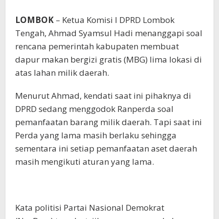
LOMBOK
– Ketua Komisi I DPRD Lombok
Tengah, Ahmad Syamsul Hadi menanggapi soal
rencana pemerintah kabupaten membuat
dapur makan bergizi gratis (MBG) lima lokasi di
atas lahan milik daerah.
Menurut Ahmad, kendati saat ini pihaknya di
DPRD sedang menggodok Ranperda soal
pemanfaatan barang milik daerah. Tapi saat ini
Perda yang lama masih berlaku sehingga
sementara ini setiap pemanfaatan aset daerah
masih mengikuti aturan yang lama.
Kata politisi Partai Nasional Demokrat