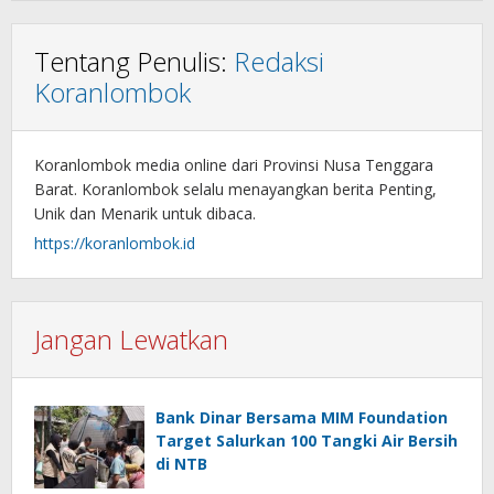
Tentang Penulis:
Redaksi
Koranlombok
Koranlombok media online dari Provinsi Nusa Tenggara
Barat. Koranlombok selalu menayangkan berita Penting,
Unik dan Menarik untuk dibaca.
https://koranlombok.id
Jangan Lewatkan
Bank Dinar Bersama MIM Foundation
Target Salurkan 100 Tangki Air Bersih
di NTB