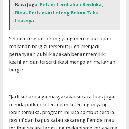
Baca Juga
Petani Tembakau Berduka,
Dinas Pertanian Loteng Belum Tahu
Luasnya
Selain itu setiap orang yang memasak sajian
makanan bergizi tersebut juga menjadi
pertanyaan publik apakah benar memiliki
keahlian dan tersertifikasi mengolah makanan
bergizi.
“Jadi seharusnya masyarakat secara luas juga
mendapatkan keterangan keterangan yang
lebih terbuka, program ini kita sambut secara
positif dan bagus kalau sekarang Pemda mau
terlibat secara langsung mekanisme kerjasama