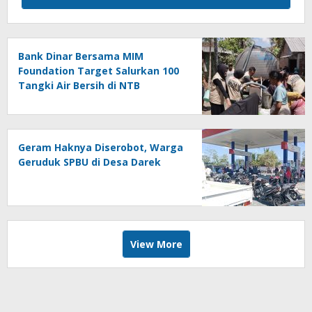
Bank Dinar Bersama MIM
Foundation Target Salurkan 100
Tangki Air Bersih di NTB
Geram Haknya Diserobot, Warga
Geruduk SPBU di Desa Darek
View More