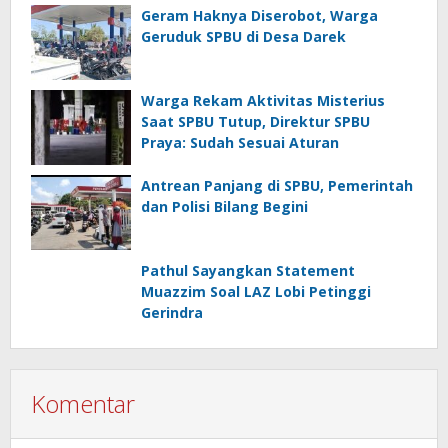
Geram Haknya Diserobot, Warga
Geruduk SPBU di Desa Darek
Warga Rekam Aktivitas Misterius
Saat SPBU Tutup, Direktur SPBU
Praya: Sudah Sesuai Aturan
Antrean Panjang di SPBU, Pemerintah
dan Polisi Bilang Begini
Pathul Sayangkan Statement
Muazzim Soal LAZ Lobi Petinggi
Gerindra
Komentar