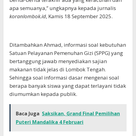
apa semuanya,” ungkapnya kepada jurnalis
koranlombok.id
, Kamis 18 September 2025.
Ditambahkan Ahmad, informasi soal kebutuhan
Satuan Pelayanan Pemenuhan Gizi (SPPG) yang
bertanggung jawab menyediakan sajian
makanan tidak jelas di Lombok Tengah.
Sehingga soal informasi dasar mengenai soal
berapa banyak siswa yang dapat terlayani tidak
diumumkan kepada publik.
Baca Juga
Saksikan, Grand Final Pemilihan
Puteri Mandalika 4 Februari