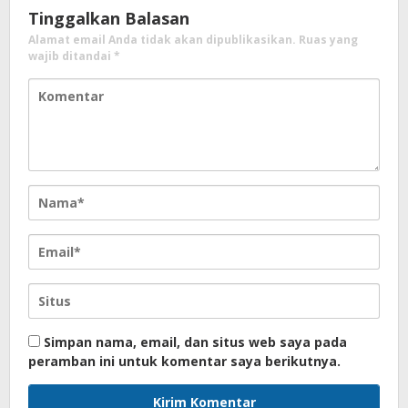
Tinggalkan Balasan
Alamat email Anda tidak akan dipublikasikan.
Ruas yang
wajib ditandai
*
Simpan nama, email, dan situs web saya pada
peramban ini untuk komentar saya berikutnya.