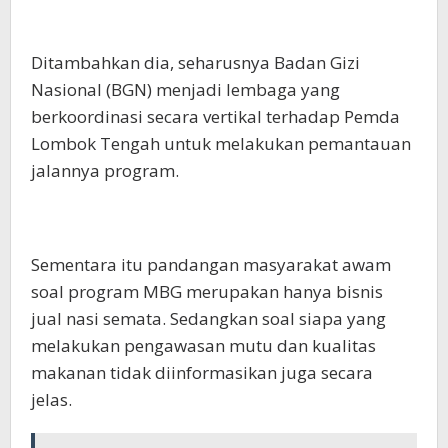
Ditambahkan dia, seharusnya Badan Gizi
Nasional (BGN) menjadi lembaga yang
berkoordinasi secara vertikal terhadap Pemda
Lombok Tengah untuk melakukan pemantauan
jalannya program.
Sementara itu pandangan masyarakat awam
soal program MBG merupakan hanya bisnis
jual nasi semata. Sedangkan soal siapa yang
melakukan pengawasan mutu dan kualitas
makanan tidak diinformasikan juga secara
jelas.