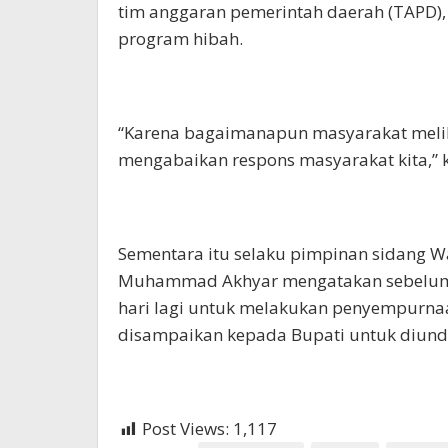
tim anggaran pemerintah daerah (TAPD),
program hibah.
“Karena bagaimanapun masyarakat melih
mengabaikan respons masyarakat kita,” 
Sementara itu selaku pimpinan sidang W
Muhammad Akhyar mengatakan sebelum 
hari lagi untuk melakukan penyempurna
disampaikan kepada Bupati untuk diun
Post Views:
1,117