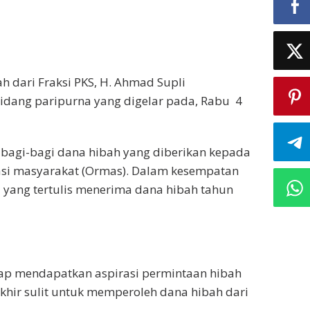
dari Fraksi PKS, H. Ahmad Supli
idang paripurna yang digelar pada, Rabu 4
l bagi-bagi dana hibah yang diberikan kepada
asi masyarakat (Ormas). Dalam kesempatan
 yang tertulis menerima dana hibah tahun
rap mendapatkan aspirasi permintaan hibah
khir sulit untuk memperoleh dana hibah dari