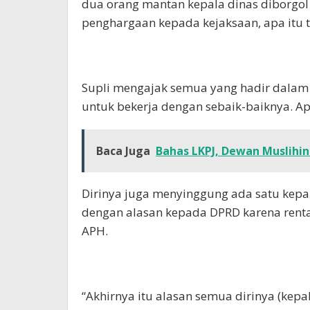
dua orang mantan kepala dinas diborgol
penghargaan kepada kejaksaan, apa itu teg
Supli mengajak semua yang hadir dalam 
untuk bekerja dengan sebaik-baiknya. Ap
Baca Juga
Bahas LKPJ, Dewan Muslihin
Dirinya juga menyinggung ada satu kepa
dengan alasan kepada DPRD karena renta
APH.
“Akhirnya itu alasan semua dirinya (kepal