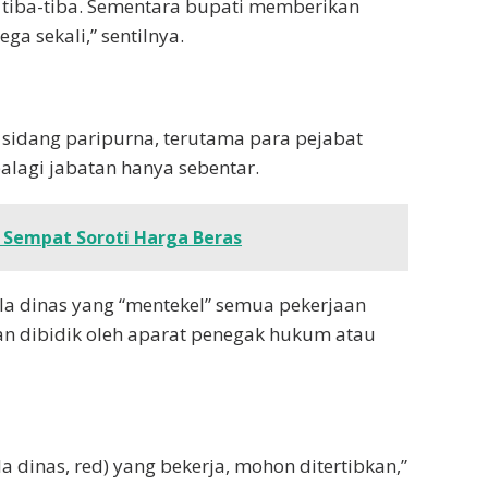
 tiba-tiba. Sementara bupati memberikan
a sekali,” sentilnya.
sidang paripurna, terutama para pejabat
alagi jabatan hanya sebentar.
 Sempat Soroti Harga Beras
la dinas yang “mentekel” semua pekerjaan
n dibidik oleh aparat penegak hukum atau
a dinas, red) yang bekerja, mohon ditertibkan,”