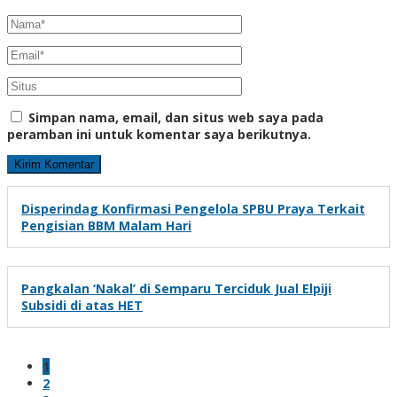
Simpan nama, email, dan situs web saya pada
peramban ini untuk komentar saya berikutnya.
Disperindag Konfirmasi Pengelola SPBU Praya Terkait
Pengisian BBM Malam Hari
Pangkalan ‘Nakal’ di Semparu Terciduk Jual Elpiji
Subsidi di atas HET
1
2