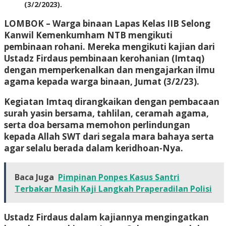
(3/2/2023).
LOMBOK
– Warga binaan Lapas Kelas IIB Selong
Kanwil Kemenkumham NTB mengikuti
pembinaan rohani. Mereka mengikuti kajian dari
Ustadz Firdaus pembinaan kerohanian (Imtaq)
dengan memperkenalkan dan mengajarkan ilmu
agama kepada warga binaan, Jumat (3/2/23).
Kegiatan Imtaq dirangkaikan dengan pembacaan
surah yasin bersama, tahlilan, ceramah agama,
serta doa bersama memohon perlindungan
kepada Allah SWT dari segala mara bahaya serta
agar selalu berada dalam keridhoan-Nya.
Baca Juga
Pimpinan Ponpes Kasus Santri
Terbakar Masih Kaji Langkah Praperadilan Polisi
Ustadz Firdaus dalam kajiannya mengingatkan