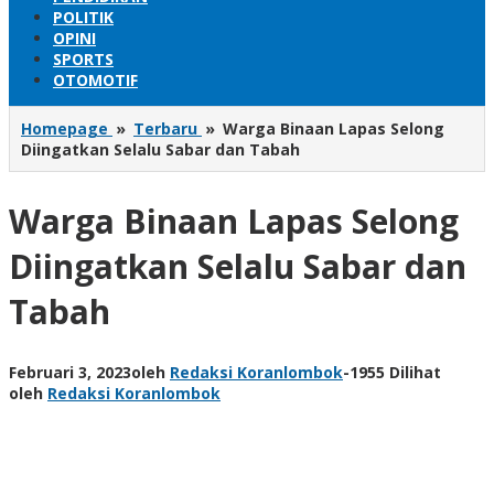
POLITIK
OPINI
SPORTS
OTOMOTIF
Homepage
»
Terbaru
»
Warga Binaan Lapas Selong
Diingatkan Selalu Sabar dan Tabah
Warga Binaan Lapas Selong
Diingatkan Selalu Sabar dan
Tabah
Februari 3, 2023
oleh
Redaksi Koranlombok
-
1955 Dilihat
oleh
Redaksi Koranlombok