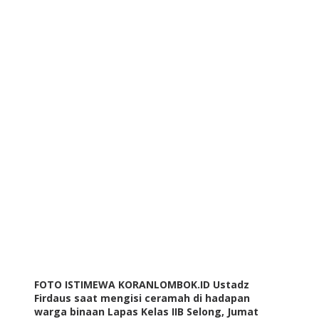
FOTO ISTIMEWA KORANLOMBOK.ID Ustadz
Firdaus saat mengisi ceramah di hadapan
warga binaan Lapas Kelas IIB Selong, Jumat