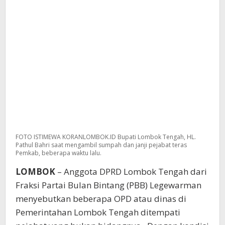
FOTO ISTIMEWA KORANLOMBOK.ID Bupati Lombok Tengah, HL.
Pathul Bahri saat mengambil sumpah dan janji pejabat teras
Pemkab, beberapa waktu lalu.
LOMBOK
– Anggota DPRD Lombok Tengah dari
Fraksi Partai Bulan Bintang (PBB) Legewarman
menyebutkan beberapa OPD atau dinas di
Pemerintahan Lombok Tengah ditempati