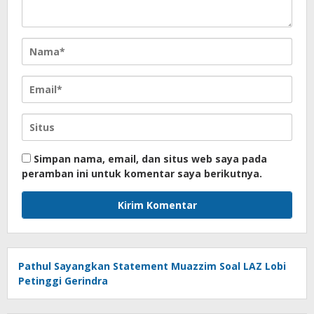
Simpan nama, email, dan situs web saya pada
peramban ini untuk komentar saya berikutnya.
Pathul Sayangkan Statement Muazzim Soal LAZ Lobi
Petinggi Gerindra