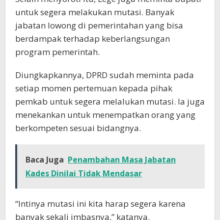
untuk segera melakukan mutasi. Banyak
jabatan lowong di pemerintahan yang bisa
berdampak terhadap keberlangsungan
program pemerintah.
Diungkapkannya, DPRD sudah meminta pada
setiap momen pertemuan kepada pihak
pemkab untuk segera melalukan mutasi. Ia juga
menekankan untuk menempatkan orang yang
berkompeten sesuai bidangnya.
Baca Juga
Penambahan Masa Jabatan
Kades Dinilai Tidak Mendasar
“Intinya mutasi ini kita harap segera karena
banyak sekali imbasnya,” katanya.