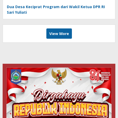
Dua Desa Keciprat Program dari Wakil Ketua DPR RI
Sari Yuliati
View More