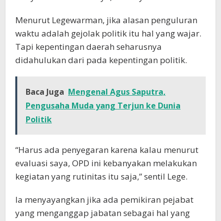
Menurut Legewarman, jika alasan penguluran
waktu adalah gejolak politik itu hal yang wajar.
Tapi kepentingan daerah seharusnya
didahulukan dari pada kepentingan politik.
Baca Juga
Mengenal Agus Saputra,
Pengusaha Muda yang Terjun ke Dunia
Politik
“Harus ada penyegaran karena kalau menurut
evaluasi saya, OPD ini kebanyakan melakukan
kegiatan yang rutinitas itu saja,” sentil Lege.
Ia menyayangkan jika ada pemikiran pejabat
yang menganggap jabatan sebagai hal yang