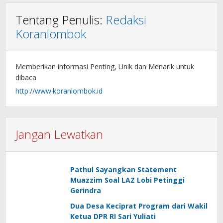
Tentang Penulis:
Redaksi
Koranlombok
Memberikan informasi Penting, Unik dan Menarik untuk
dibaca
http://www.koranlombok.id
Jangan Lewatkan
Pathul Sayangkan Statement
Muazzim Soal LAZ Lobi Petinggi
Gerindra
Dua Desa Keciprat Program dari Wakil
Ketua DPR RI Sari Yuliati