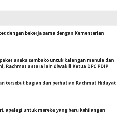
ket dengan bekerja sama dengan Kementerian
0 paket aneka sembako untuk kalangan manula dan
, Rachmat antara lain diwakili Ketua DPC PDIP
an tersebut bagian dari perhatian Rachmat Hidayat
i, apalagi untuk mereka yang baru kehilangan