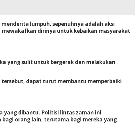
 menderita lumpuh, sepenuhnya adalah aksi
in mewakafkan dirinya untuk kebaikan masyarakat
a yang sulit untuk bergerak dan melakukan
il tersebut, dapat turut membantu memperbaiki
ang dibantu. Politisi lintas zaman ini
bagi orang lain, terutama bagi mereka yang